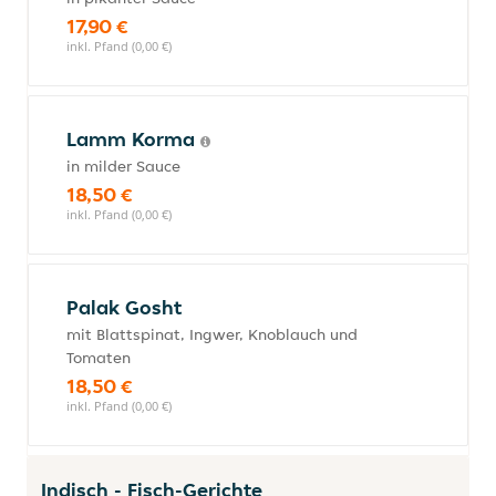
17,90 €
inkl. Pfand (0,00 €)
Lamm Korma
in milder Sauce
18,50 €
inkl. Pfand (0,00 €)
Palak Gosht
mit Blattspinat, Ingwer, Knoblauch und
Tomaten
18,50 €
inkl. Pfand (0,00 €)
Indisch - Fisch-Gerichte