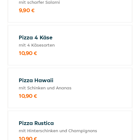
mit scharfer Salami
9,90 €
Pizza 4 Käse
mit 4 Käsesorten
10,90 €
Pizza Hawaii
mit Schinken und Ananas
10,90 €
Pizza Rustica
mit Hinterschinken und Champignons
10,90 €