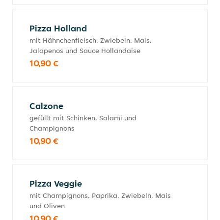
Pizza Holland
mit Hähnchenfleisch, Zwiebeln, Mais,
Jalapenos und Sauce Hollandaise
10,90 €
Calzone
gefüllt mit Schinken, Salami und
Champignons
10,90 €
Pizza Veggie
mit Champignons, Paprika, Zwiebeln, Mais
und Oliven
10,90 €