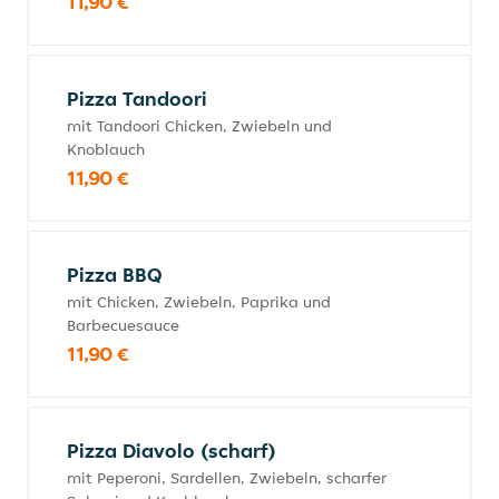
11,90 €
Pizza Tandoori
mit Tandoori Chicken, Zwiebeln und
Knoblauch
11,90 €
Pizza BBQ
mit Chicken, Zwiebeln, Paprika und
Barbecuesauce
11,90 €
Pizza Diavolo (scharf)
mit Peperoni, Sardellen, Zwiebeln, scharfer