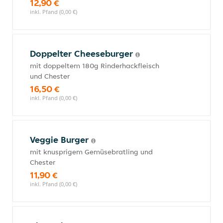
12,90 €
inkl. Pfand (0,00 €)
Doppelter Cheeseburger
mit doppeltem 180g Rinderhackfleisch
und Chester
16,50 €
inkl. Pfand (0,00 €)
Veggie Burger
mit knusprigem Gemüsebratling und
Chester
11,90 €
inkl. Pfand (0,00 €)