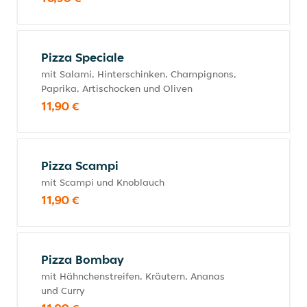
Pizza Speciale
mit Salami, Hinterschinken, Champignons,
Paprika, Artischocken und Oliven
11,90 €
Pizza Scampi
mit Scampi und Knoblauch
11,90 €
Pizza Bombay
mit Hähnchenstreifen, Kräutern, Ananas
und Curry