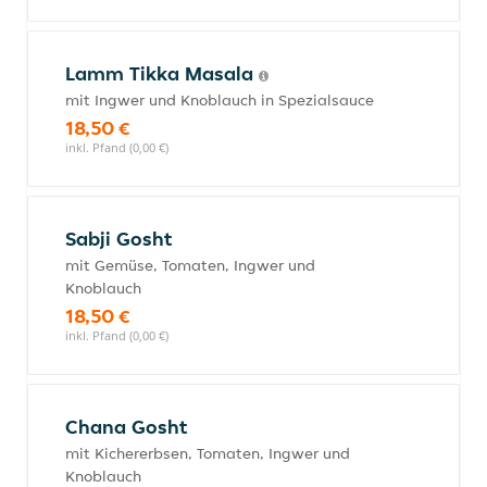
Lamm Tikka Masala
mit Ingwer und Knoblauch in Spezialsauce
18,50 €
inkl. Pfand (0,00 €)
Sabji Gosht
mit Gemüse, Tomaten, Ingwer und
Knoblauch
18,50 €
inkl. Pfand (0,00 €)
Chana Gosht
mit Kichererbsen, Tomaten, Ingwer und
Knoblauch