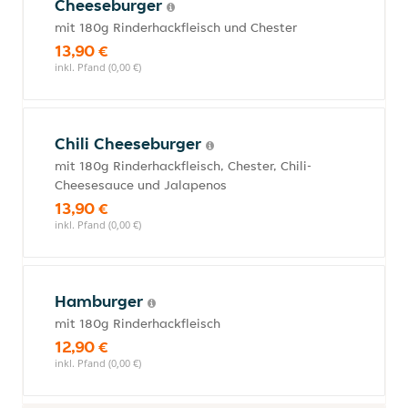
Cheeseburger
mit 180g Rinderhackfleisch und Chester
13,90 €
inkl. Pfand (0,00 €)
Chili Cheeseburger
mit 180g Rinderhackfleisch, Chester, Chili-
Cheesesauce und Jalapenos
13,90 €
inkl. Pfand (0,00 €)
Hamburger
mit 180g Rinderhackfleisch
12,90 €
inkl. Pfand (0,00 €)