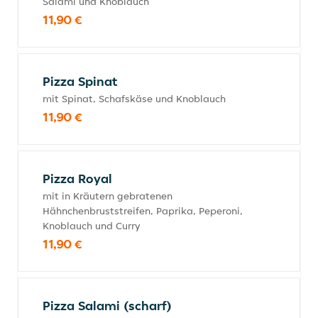
Salami und Knoblauch
11,90 €
Pizza Spinat
mit Spinat, Schafskäse und Knoblauch
11,90 €
Pizza Royal
mit in Kräutern gebratenen
Hähnchenbruststreifen, Paprika, Peperoni,
Knoblauch und Curry
11,90 €
Pizza Salami (scharf)