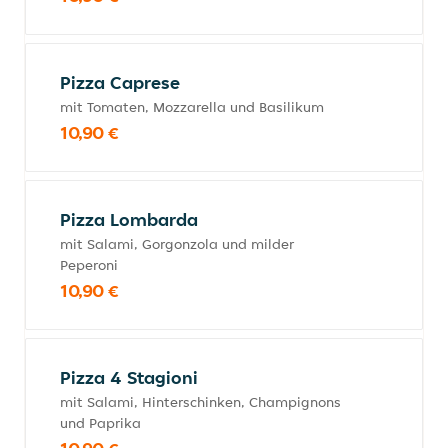
Pizza Caprese
mit Tomaten, Mozzarella und Basilikum
10,90 €
Pizza Lombarda
mit Salami, Gorgonzola und milder
Peperoni
10,90 €
Pizza 4 Stagioni
mit Salami, Hinterschinken, Champignons
und Paprika