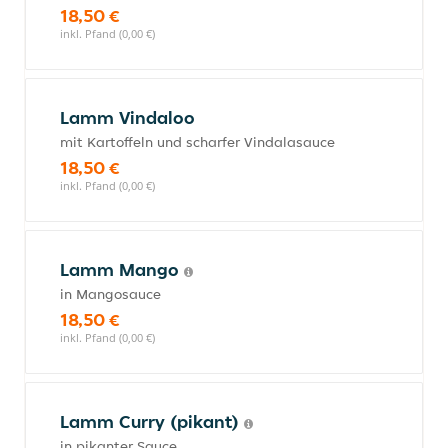
18,50 €
inkl. Pfand (0,00 €)
Lamm Vindaloo
mit Kartoffeln und scharfer Vindalasauce
18,50 €
inkl. Pfand (0,00 €)
Lamm Mango
in Mangosauce
18,50 €
inkl. Pfand (0,00 €)
Lamm Curry (pikant)
in pikanter Sauce