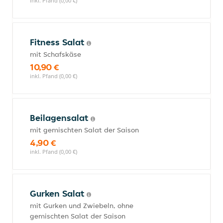
inkl. Pfand (0,00 €)
Fitness Salat
mit Schafskäse
10,90 €
inkl. Pfand (0,00 €)
Beilagensalat
mit gemischten Salat der Saison
4,90 €
inkl. Pfand (0,00 €)
Gurken Salat
mit Gurken und Zwiebeln, ohne
gemischten Salat der Saison