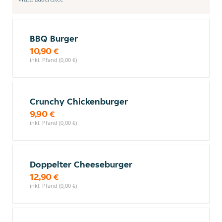
BBQ Burger
10,90 €
inkl. Pfand (0,00 €)
Crunchy Chickenburger
9,90 €
inkl. Pfand (0,00 €)
Doppelter Cheeseburger
12,90 €
inkl. Pfand (0,00 €)