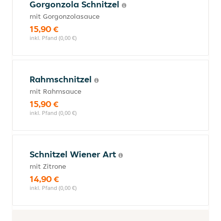
Gorgonzola Schnitzel
mit Gorgonzolasauce
15,90 €
inkl. Pfand (0,00 €)
Rahmschnitzel
mit Rahmsauce
15,90 €
inkl. Pfand (0,00 €)
Schnitzel Wiener Art
mit Zitrone
14,90 €
inkl. Pfand (0,00 €)