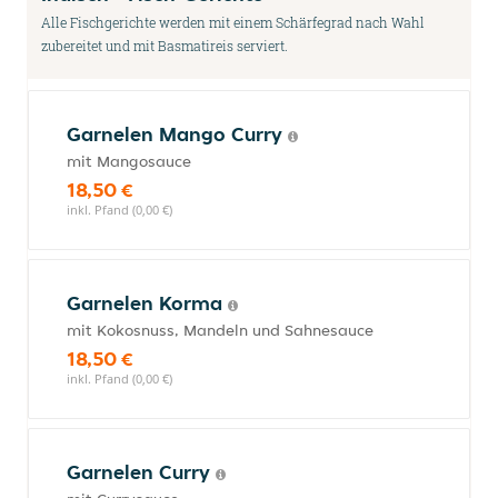
Alle Fischgerichte werden mit einem Schärfegrad nach Wahl
zubereitet und mit Basmatireis serviert.
Garnelen Mango Curry
mit Mangosauce
18,50 €
inkl. Pfand (0,00 €)
Garnelen Korma
mit Kokosnuss, Mandeln und Sahnesauce
18,50 €
inkl. Pfand (0,00 €)
Garnelen Curry