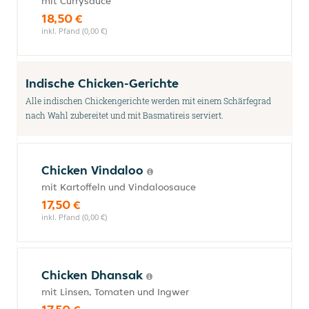
mit Currysauce
18,50 €
inkl. Pfand (0,00 €)
Indische Chicken-Gerichte
Alle indischen Chickengerichte werden mit einem Schärfegrad
nach Wahl zubereitet und mit Basmatireis serviert.
Chicken Vindaloo
mit Kartoffeln und Vindaloosauce
17,50 €
inkl. Pfand (0,00 €)
Chicken Dhansak
mit Linsen, Tomaten und Ingwer