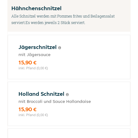
Hähnchenschnitzel
Alle Schnitzel werden mit Pommes frites und Beilagensalat
serviert.Es werden jeweils 2 Stück serviert.
Jägerschnitzel
mit Jägersauce
15,90 €
inkl. Pfand (0,00 €)
Holland Schnitzel
mit Broccoli und Sauce Hollandaise
15,90 €
inkl. Pfand (0,00 €)