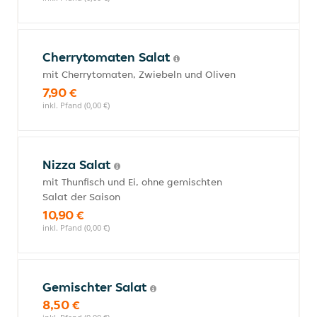
Cherrytomaten Salat
mit Cherrytomaten, Zwiebeln und Oliven
7,90 €
inkl. Pfand (0,00 €)
Nizza Salat
mit Thunfisch und Ei, ohne gemischten
Salat der Saison
10,90 €
inkl. Pfand (0,00 €)
Gemischter Salat
8,50 €