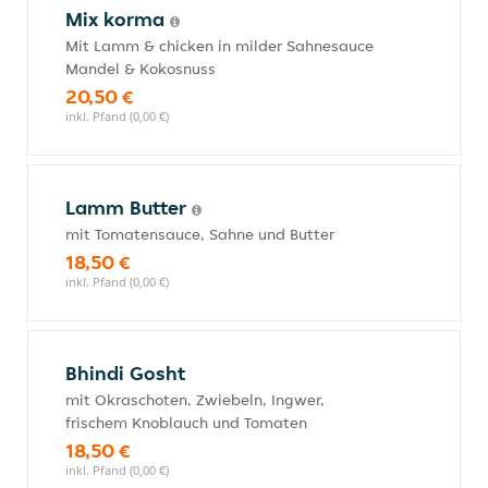
Mix korma
Mit Lamm & chicken in milder Sahnesauce
Mandel & Kokosnuss
20,50 €
inkl. Pfand (0,00 €)
Lamm Butter
mit Tomatensauce, Sahne und Butter
18,50 €
inkl. Pfand (0,00 €)
Bhindi Gosht
mit Okraschoten, Zwiebeln, Ingwer,
frischem Knoblauch und Tomaten
18,50 €
inkl. Pfand (0,00 €)