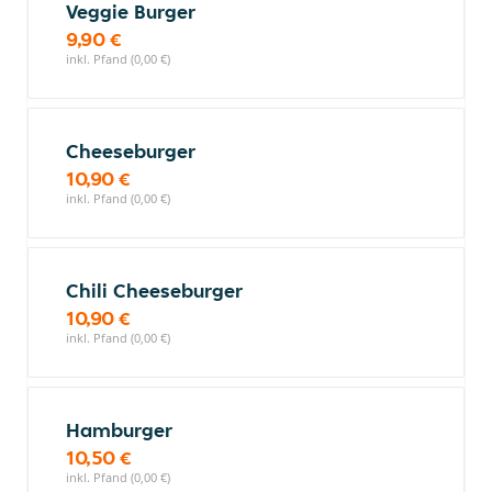
Veggie Burger
9,90 €
inkl. Pfand (0,00 €)
Cheeseburger
10,90 €
inkl. Pfand (0,00 €)
Chili Cheeseburger
10,90 €
inkl. Pfand (0,00 €)
Hamburger
10,50 €
inkl. Pfand (0,00 €)