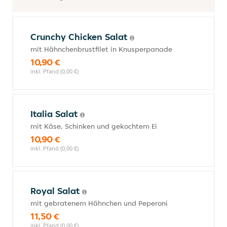
Crunchy Chicken Salat
mit Hähnchenbrustfilet in Knusperpanade
10,90 €
inkl. Pfand (0,00 €)
Italia Salat
mit Käse, Schinken und gekochtem Ei
10,90 €
inkl. Pfand (0,00 €)
Royal Salat
mit gebratenem Hähnchen und Peperoni
11,50 €
inkl. Pfand (0,00 €)