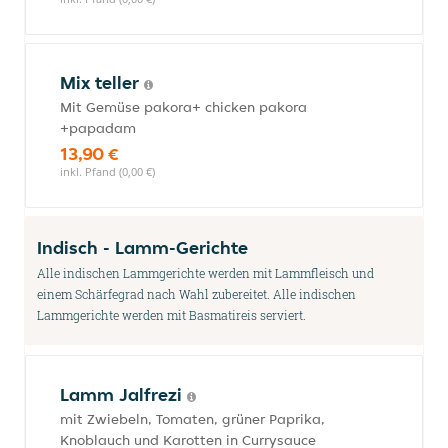
Mix teller
Mit Gemüse pakora+ chicken pakora
+papadam
13,90 €
inkl. Pfand (0,00 €)
Indisch - Lamm-Gerichte
Alle indischen Lammgerichte werden mit Lammfleisch und
einem Schärfegrad nach Wahl zubereitet. Alle indischen
Lammgerichte werden mit Basmatireis serviert.
Lamm Jalfrezi
mit Zwiebeln, Tomaten, grüner Paprika,
Knoblauch und Karotten in Currysauce