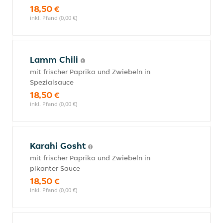
18,50 €
inkl. Pfand (0,00 €)
Lamm Chili
mit frischer Paprika und Zwiebeln in
Spezialsauce
18,50 €
inkl. Pfand (0,00 €)
Karahi Gosht
mit frischer Paprika und Zwiebeln in
pikanter Sauce
18,50 €
inkl. Pfand (0,00 €)